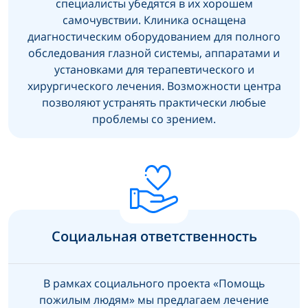
специалисты убедятся в их хорошем
самочувствии. Клиника оснащена
диагностическим оборудованием для полного
обследования глазной системы, аппаратами и
установками для терапевтического и
хирургического лечения. Возможности центра
позволяют устранять практически любые
проблемы со зрением.
Социальная ответственность
В рамках социального проекта «Помощь
пожилым людям» мы предлагаем лечение