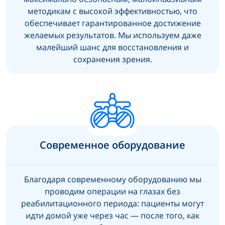
методикам с высокой эффективностью, что
обеспечивает гарантированное достижение
желаемых результатов. Мы используем даже
малейший шанс для восстановления и
сохранения зрения.
Современное оборудование
Благодаря современному оборудованию мы
проводим операции на глазах без
реабилитационного периода: пациенты могут
идти домой уже через час — после того, как