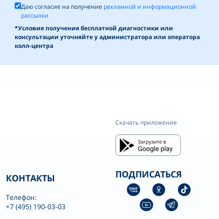
Даю согласие на получение
рекламной и информационной
рассылки
*Условия получения бесплатной диагностики или
консультации уточняйте у администратора или оператора
колл-центра
Скачать приложение
ПОДПИСАТЬСЯ
КОНТАКТЫ
Телефон:
+7 (495) 190-03-03