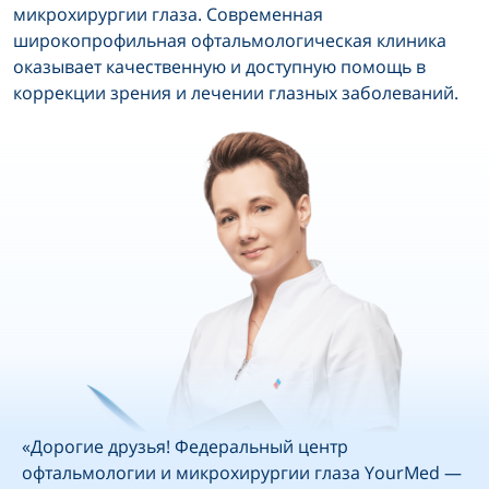
микрохирургии глаза. Современная
широкопрофильная офтальмологическая клиника
оказывает качественную и доступную помощь в
коррекции зрения и лечении глазных заболеваний.
«Дорогие друзья! Федеральный центр
офтальмологии и микрохирургии глаза YourMed —