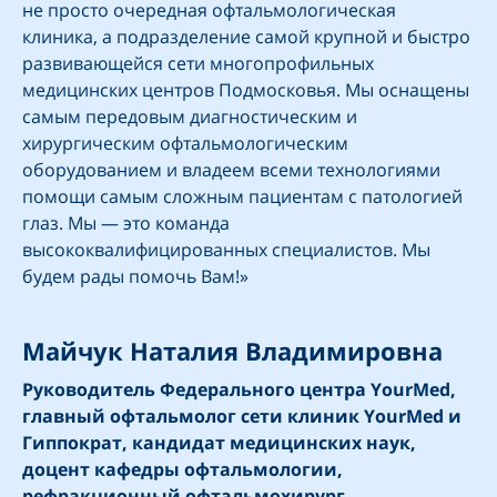
не просто очередная офтальмологическая
клиника, а подразделение самой крупной и быстро
развивающейся сети многопрофильных
медицинских центров Подмосковья. Мы оснащены
самым передовым диагностическим и
хирургическим офтальмологическим
оборудованием и владеем всеми технологиями
помощи самым сложным пациентам с патологией
глаз. Мы — это команда
высококвалифицированных специалистов. Мы
будем рады помочь Вам!»
Майчук Наталия Владимировна
Руководитель Федерального центра YourMed,
главный офтальмолог сети клиник YourMed и
Гиппократ, кандидат медицинских наук,
доцент кафедры офтальмологии,
рефракционный офтальмохирург