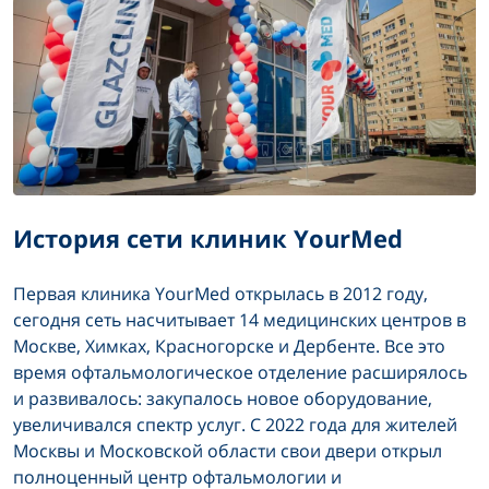
История сети клиник YourMed
Первая клиника YourMed открылась в 2012 году,
сегодня сеть насчитывает 14 медицинских центров в
Москве, Химках, Красногорске и Дербенте. Все это
время офтальмологическое отделение расширялось
и развивалось: закупалось новое оборудование,
увеличивался спектр услуг. С 2022 года для жителей
Москвы и Московской области свои двери открыл
полноценный центр офтальмологии и