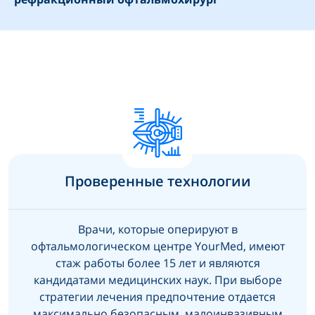
Проверенные технологии
Врачи, которые оперируют в
офтальмологическом центре YourMed, имеют
стаж работы более 15 лет и являются
кандидатами медицинских наук. При выборе
стратегии лечения предпочтение отдается
максимально безопасным, малоинвазивным