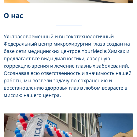
О нас
Ультрасовременный и высокотехнологичный
Федеральный центр микрохирургии глаза создан на
базе сети медицинских центров YourMed в Химках и
предлагает все виды диагностики, лазерную
коррекцию зрения и лечение глазных заболеваний.
Осознавая всю ответственность и значимость нашей
работы, мы возвели задачу по сохранению и
восстановлению здоровья глаз в любом возрасте в
миссию нашего центра.