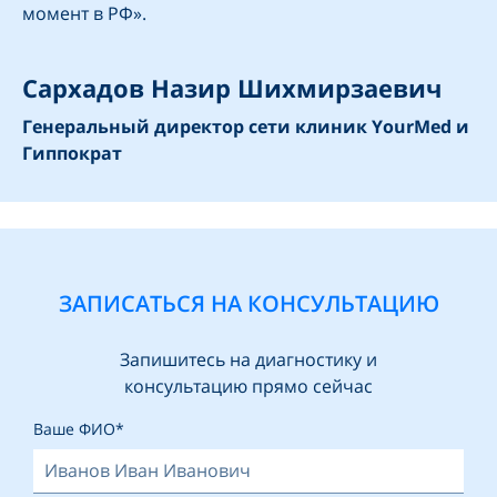
момент в РФ».
Сархадов Назир Шихмирзаевич
Генеральный директор сети клиник YourMed и
Гиппократ
ЗАПИСАТЬСЯ НА КОНСУЛЬТАЦИЮ
Запишитесь на диагностику и
консультацию прямо сейчас
Ваше ФИО*