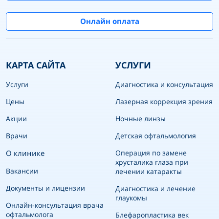
Онлайн оплата
КАРТА САЙТА
УСЛУГИ
Услуги
Диагностика и консультация
Цены
Лазерная коррекция зрения
Акции
Ночные линзы
Врачи
Детская офтальмология
О клинике
Операция по замене
хрусталика глаза при
Вакансии
лечении катаракты
Документы и лицензии
Диагностика и лечение
глаукомы
Онлайн-консультация врача
офтальмолога
Блефаропластика век