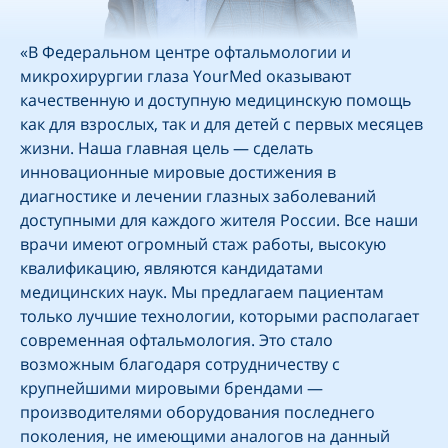
«В Федеральном центре офтальмологии и
микрохирургии глаза YourMed оказывают
качественную и доступную медицинскую помощь
как для взрослых, так и для детей с первых месяцев
жизни. Наша главная цель — сделать
инновационные мировые достижения в
диагностике и лечении глазных заболеваний
доступными для каждого жителя России. Все наши
врачи имеют огромный стаж работы, высокую
квалификацию, являются кандидатами
медицинских наук. Мы предлагаем пациентам
только лучшие технологии, которыми располагает
современная офтальмология. Это стало
возможным благодаря сотрудничеству с
крупнейшими мировыми брендами —
производителями оборудования последнего
поколения, не имеющими аналогов на данный