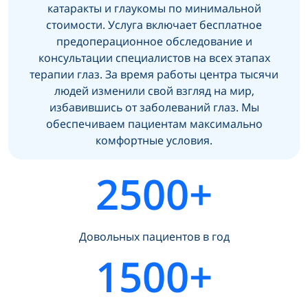
катаракты и глаукомы по минимальной
стоимости. Услуга включает бесплатное
предоперационное обследование и
консультации специалистов на всех этапах
терапии глаз. За время работы центра тысячи
людей изменили свой взгляд на мир,
избавившись от заболеваний глаз. Мы
обеспечиваем пациентам максимально
комфортные условия.
2500+
Довольных пациентов в год
1500+