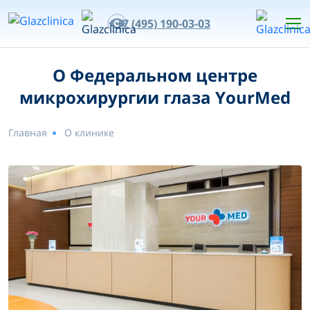
+7 (495) 190-03-03
О Федеральном центре
микрохирургии глаза YourMed
Главная
О клинике