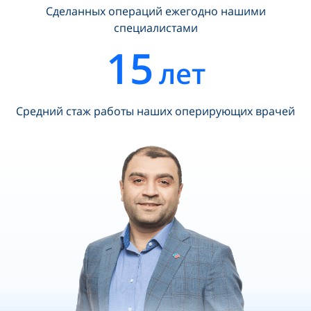
Сделанных операций ежегодно нашими
специалистами
15
лет
Средний стаж работы наших оперирующих врачей