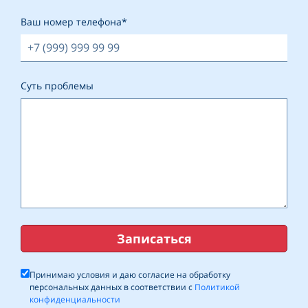
Ваш номер телефона*
Суть проблемы
Записаться
Принимаю условия и даю согласие на обработку
персональных данных в соответствии с
Политикой
конфиденциальности