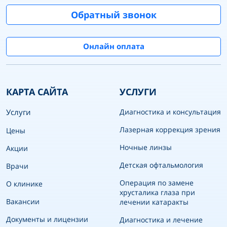
Обратный звонок
Онлайн оплата
КАРТА САЙТА
УСЛУГИ
Услуги
Диагностика и консультация
Лазерная коррекция зрения
Цены
Ночные линзы
Акции
Детская офтальмология
Врачи
Операция по замене
О клинике
хрусталика глаза при
Вакансии
лечении катаракты
Документы и лицензии
Диагностика и лечение