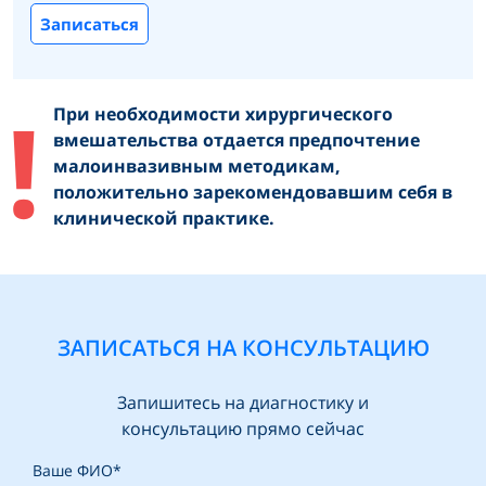
Записаться
При необходимости хирургического
вмешательства отдается предпочтение
малоинвазивным методикам,
положительно зарекомендовавшим себя в
клинической практике.
ЗАПИСАТЬСЯ НА КОНСУЛЬТАЦИЮ
Запишитесь на диагностику и
консультацию прямо сейчас
Ваше ФИО*