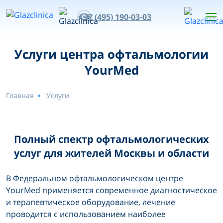
+7 (495) 190-03-03
Услуги центра офтальмологии
YourMed
Главная
Услуги
Полный спектр офтальмологических
услуг для жителей Москвы и области
В Федеральном офтальмологическом центре
YourMed применяется современное диагностическое
и терапевтическое оборудование, лечение
проводится с использованием наиболее