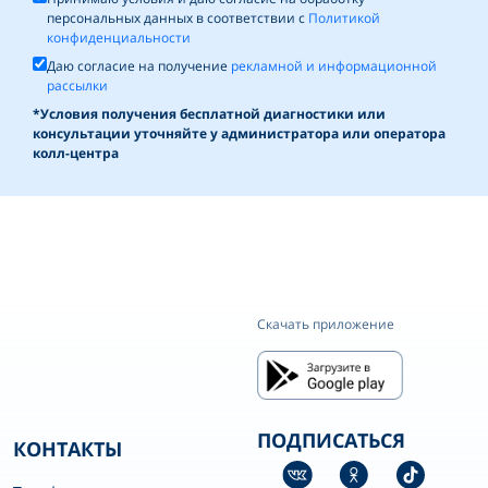
персональных данных в соответствии с
Политикой
конфиденциальности
Даю согласие на получение
рекламной и информационной
рассылки
*Условия получения бесплатной диагностики или
консультации уточняйте у администратора или оператора
колл-центра
Скачать приложение
ПОДПИСАТЬСЯ
КОНТАКТЫ