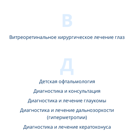
В
Витреоретинальное хирургическое лечение глаз
Д
Детская офтальмология
Диагностика и консультация
Диагностика и лечение глаукомы
Диагностика и лечение дальнозоркости
(гиперметропии)
Диагностика и лечение кератоконуса