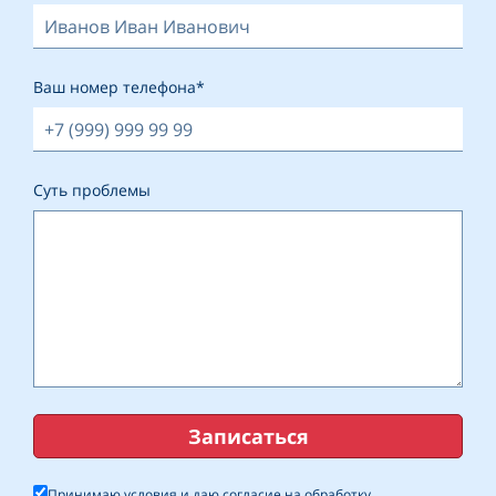
Ваш номер телефона*
Суть проблемы
Записаться
Принимаю условия и даю согласие на обработку