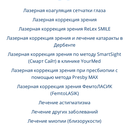
Лазерная коагуляция сетчатки глаза
Лазерная коррекция зрения
Лазерная коррекция зрения ReLex SMILE
Лазерная коррекция зрения и лечение катаракты в
Дербенте
Лазерная коррекция зрения по методу SmartSight
(Смарт Сайт) в клинике YourMed
Лазерная коррекция зрения при пресбиопии с
помощью метода Presby MAX
Лазерная коррекция зрения ФемтоЛАСИК
(FemtoLASIK)
Лечение астигматизма
Лечение других заболеваний
Лечение миопии (близорукости)