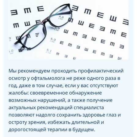
Мы рекомендуем проходить профилактический
осмотр у офтальмолога не реже одного раза в
год, даже в том случае, если у вас отсутствуют
жалобы: своевременное обнаружение
возможных нарушений, а также получение
актуальных рекомендаций специалиста
позволяют надолго сохранить здоровье глаз и
остроту зрения, избежать длительной и
дорогостоящей терапии в будущем.