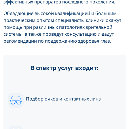
эффективных препаратов последнего поколения.
Обладающие высокой квалификацией и большим
практическим опытом специалисты клиники окажут
помощь при различных патологиях зрительной
системы, а также проведут консультацию и дадут
рекомендации по поддержанию здоровья глаз.
В спектр услуг входит:
Подбор очков и контактных линз