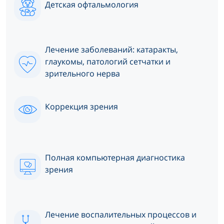
Детская офтальмология
Лечение заболеваний: катаракты,
глаукомы, патологий сетчатки и
зрительного нерва
Коррекция зрения
Полная компьютерная диагностика
зрения
Лечение воспалительных процессов и