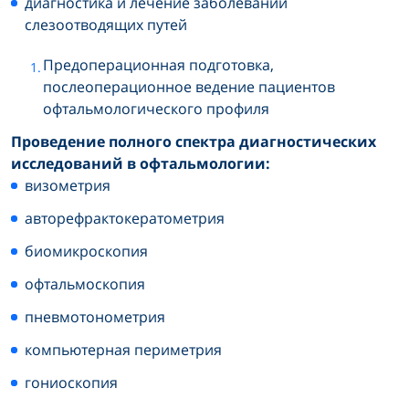
диагностика и лечение заболеваний
слезоотводящих путей
Предоперационная подготовка,
послеоперационное ведение пациентов
офтальмологического профиля
Проведение полного спектра диагностических
исследований в офтальмологии:
визометрия
авторефрактокератометрия
биомикроскопия
офтальмоскопия
пневмотонометрия
компьютерная периметрия
гониоскопия