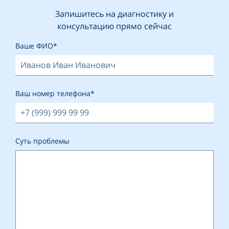
Запишитесь на диагностику и
консультацию прямо сейчас
Ваше ФИО*
Ваш номер телефона*
Суть проблемы