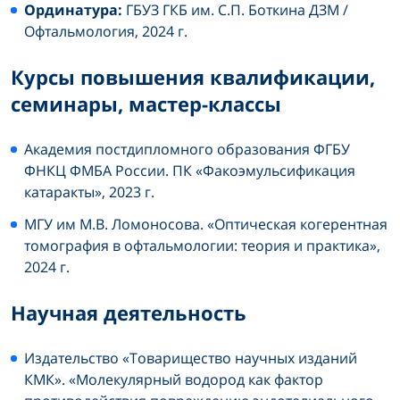
Ординатура:
ГБУЗ ГКБ им. С.П. Боткина ДЗМ /
Офтальмология, 2024 г.
Курсы повышения квалификации,
семинары, мастер-классы
Академия постдипломного образования ФГБУ
ФНКЦ ФМБА России. ПК «Факоэмульсификация
катаракты», 2023 г.
МГУ им М.В. Ломоносова. «Оптическая когерентная
томография в офтальмологии: теория и практика»,
2024 г.
Научная деятельность
Издательство «Товарищество научных изданий
КМК». «Молекулярный водород как фактор