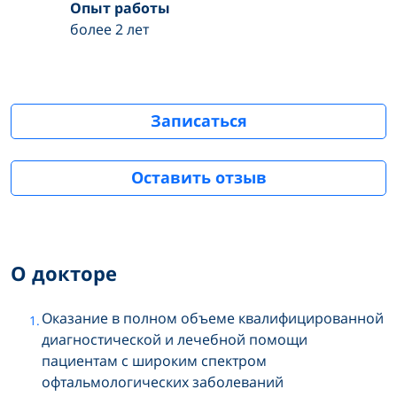
Опыт работы
более 2 лет
Записаться
Оставить отзыв
О докторе
Оказание в полном объеме квалифицированной
диагностической и лечебной помощи
пациентам с широким спектром
офтальмологических заболеваний