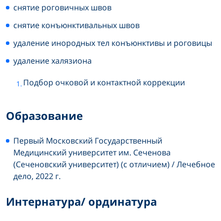
снятие роговичных швов
снятие конъюнктивальных швов
удаление инородных тел конъюнктивы и роговицы
удаление халязиона
Подбор очковой и контактной коррекции
Образование
Первый Московский Государственный
Медицинский университет им. Сеченова
(Сеченовский университет) (с отличием) / Лечебное
дело, 2022 г.
Интернатура/ ординатура