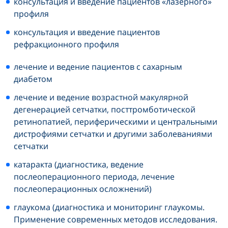
консультация и введение пациентов «лазерного»
профиля
консультация и введение пациентов
рефракционного профиля
лечение и ведение пациентов с сахарным
диабетом
лечение и ведение возрастной макулярной
дегенерацией сетчатки, посттромботической
ретинопатией, периферическими и центральными
дистрофиями сетчатки и другими заболеваниями
сетчатки
катаракта (диагностика, ведение
послеоперационного периода, лечение
послеоперационных осложнений)
глаукома (диагностика и мониторинг глаукомы.
Применение современных методов исследования.