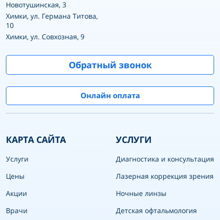
Новотушинская, 3
Химки, ул. Германа Титова,
10
Химки, ул. Совхозная, 9
Обратный звонок
Онлайн оплата
КАРТА САЙТА
УСЛУГИ
Услуги
Диагностика и консультация
Цены
Лазерная коррекция зрения
Акции
Ночные линзы
Врачи
Детская офтальмология