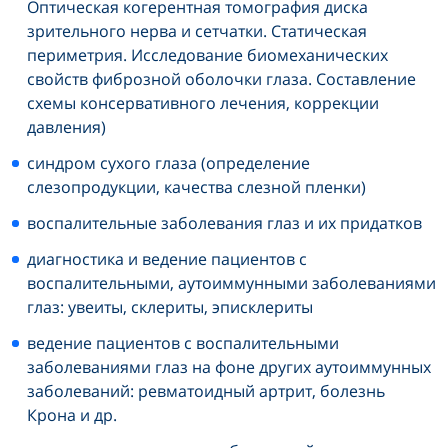
Оптическая когерентная томография диска
зрительного нерва и сетчатки. Статическая
периметрия. Исследование биомеханических
свойств фиброзной оболочки глаза. Составление
схемы консервативного лечения, коррекции
давления)
синдром сухого глаза (определение
слезопродукции, качества слезной пленки)
воспалительные заболевания глаз и их придатков
диагностика и ведение пациентов с
воспалительными, аутоиммунными заболеваниями
глаз: увеиты, склериты, эписклериты
ведение пациентов с воспалительными
заболеваниями глаз на фоне других аутоиммунных
заболеваний: ревматоидный артрит, болезнь
Крона и др.