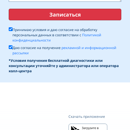
Записаться
Принимаю условия и даю согласие на обработку
персональных данных в соответствии с
Политикой
конфиденциальности
Даю согласие на получение
рекламной и информационной
рассылки
*Условия получения бесплатной диагностики или
консультации уточняйте у администратора или оператора
колл-центра
Скачать приложение