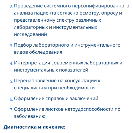
Проведение системного персонифицированного
анализа пациента согласно осмотру, опросу и
представленному спектру различных
лабораторных и инструментальных
исследований
Подбор лабораторного и инструментального
видов обследования
Интерпретация современных лабораторных и
инструментальных показателей
Перенаправление на консультации к
специалистам при необходимости
Оформление справок и заключений
Оформление листков нетрудоспособности по
заболеванию
Диагностика и лечение: