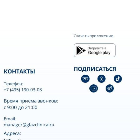
Скачать приложение
ПОДПИСАТЬСЯ
КОНТАКТЫ
Телефон:
+7 (495) 190-03-03
Время приема звонков:
с 9:00 до 21:00
Email:
manager@glazclinica.ru
Адреса: