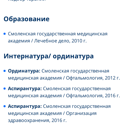
Образование
Смоленская государственная медицинская
академия / Лечебное дело, 2010 г.
Интернатура/ ординатура
Ординатура:
Смоленская государственная
медицинская академия / Офтальмология, 2012 г.
Аспирантура:
Смоленская государственная
медицинская академия / Офтальмология, 2016 г.
Аспирантура:
Смоленская государственная
медицинская академия / Организация
здравоохранения, 2016 г.