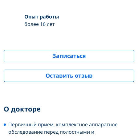
Опыт работы
более 16 лет
Записаться
Оставить отзыв
О докторе
Первичный прием, комплексное аппаратное
обследование перед полостными и