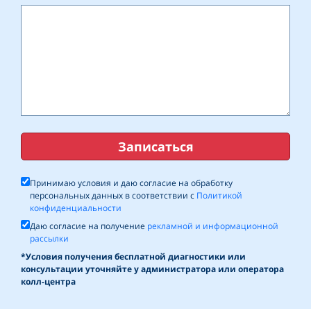
Записаться
Принимаю условия и даю согласие на обработку
персональных данных в соответствии с
Политикой
конфиденциальности
Даю согласие на получение
рекламной и информационной
рассылки
*Условия получения бесплатной диагностики или
консультации уточняйте у администратора или оператора
колл-центра