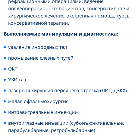
рефракционными операциями, ведение
послеоперационных пациентов, консервативное и
хирургическое лечение, экстренная помощь, курсы
консервативной терапии.
Выполняемые манипуляции и диагностика:
удаление инородных тел
промывание слезных путей
ОКТ
УЗИ глаз
лазерная хирургия переднего отрезка (ЛИТ, ДЗКХ)
малая офтальмохирургия
интравитреальные инъекции
внутриглазные инъекции (субонъюнктивальные,
парабульбарные, ретробульбарные)