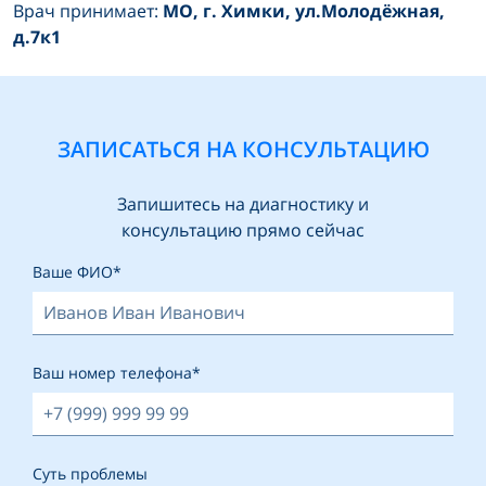
Врач принимает:
MO, г. Химки, ул.Молодёжная,
д.7к1
ЗАПИСАТЬСЯ НА КОНСУЛЬТАЦИЮ
Запишитесь на диагностику и
консультацию прямо сейчас
Ваше ФИО*
Ваш номер телефона*
Суть проблемы