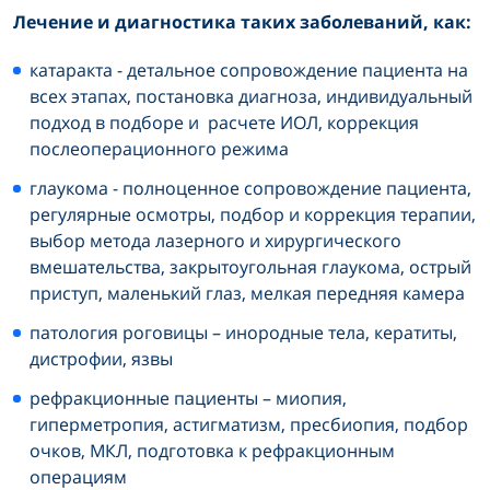
Лечение и диагностика таких заболеваний, как:
катаракта - детальное сопровождение пациента на
всех этапах, постановка диагноза, индивидуальный
подход в подборе и расчете ИОЛ, коррекция
послеоперационного режима
глаукома - полноценное сопровождение пациента,
регулярные осмотры, подбор и коррекция терапии,
выбор метода лазерного и хирургического
вмешательства, закрытоугольная глаукома, острый
приступ, маленький глаз, мелкая передняя камера
патология роговицы – инородные тела, кератиты,
дистрофии, язвы
рефракционные пациенты – миопия,
гиперметропия, астигматизм, пресбиопия, подбор
очков, МКЛ, подготовка к рефракционным
операциям