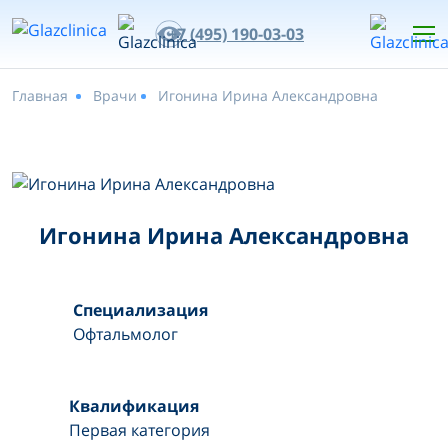
+7 (495) 190-03-03
Главная
Врачи
Игонина Ирина Александровна
Игонина Ирина Александровна
Специализация
Офтальмолог
Квалификация
Первая категория