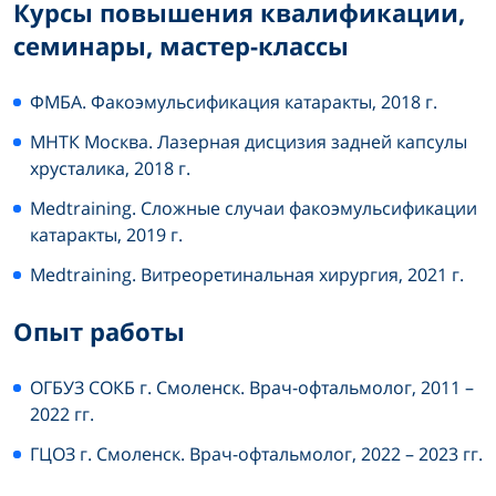
Курсы повышения квалификации,
семинары, мастер-классы
ФМБА. Факоэмульсификация катаракты, 2018 г.
МНТК Москва. Лазерная дисцизия задней капсулы
хрусталика, 2018 г.
Medtraining. Сложные случаи факоэмульсификации
катаракты, 2019 г.
Medtraining. Витреоретинальная хирургия, 2021 г.
Опыт работы
ОГБУЗ СОКБ г. Смоленск. Врач-офтальмолог, 2011 –
2022 гг.
ГЦОЗ г. Смоленск. Врач-офтальмолог, 2022 – 2023 гг.