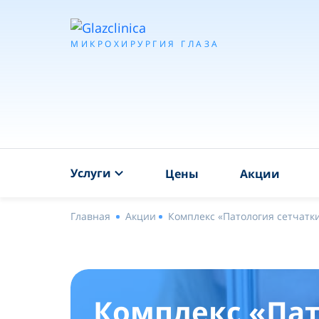
МИКРОХИРУРГИЯ ГЛАЗА
Услуги
Цены
Акции
Главная
Акции
Комплекс «Патология сетчатки
Комплекс «Пат