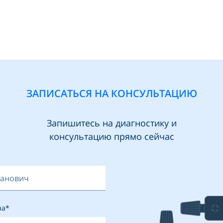
ЗАПИСАТЬСЯ НА КОНСУЛЬТАЦИЮ
Запишитесь на диагностику и
консультацию прямо сейчас
на*