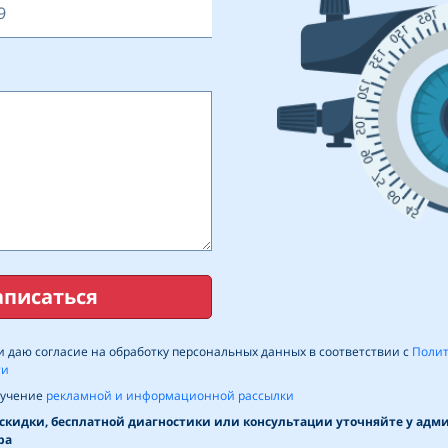
аписаться
 даю согласие на обработку персональных данных в соответствии с
Поли
ти
лучение
рекламной и информационной рассылки
скидки, бесплатной диагностики или консультации уточняйте у адм
ра