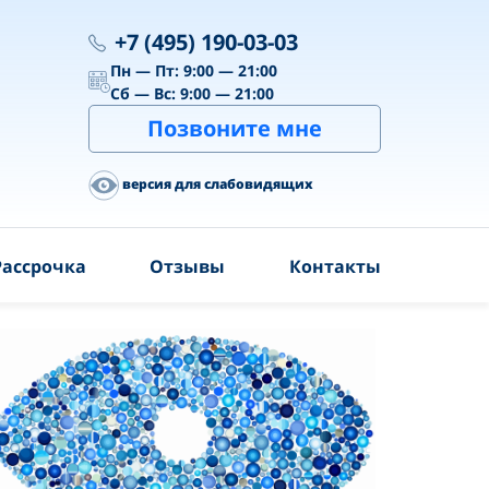
+7 (495) 190-03-03
Пн — Пт: 9:00 — 21:00
Сб — Вс: 9:00 — 21:00
Позвоните мне
версия для слабовидящих
Рассрочка
Отзывы
Контакты