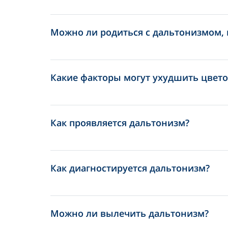
Можно ли родиться с дальтонизмом, 
Какие факторы могут ухудшить цвето
Как проявляется дальтонизм?
Как диагностируется дальтонизм?
Можно ли вылечить дальтонизм?