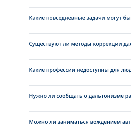
Какие повседневные задачи могут бы
Существуют ли методы коррекции да
Какие профессии недоступны для лю
Нужно ли сообщать о дальтонизме р
Можно ли заниматься вождением авт