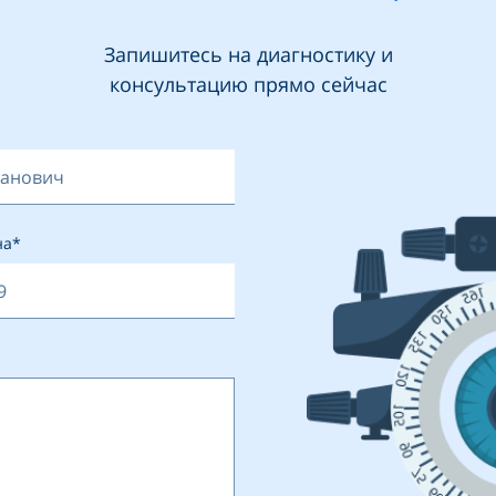
Запишитесь на диагностику и
консультацию прямо сейчас
на*