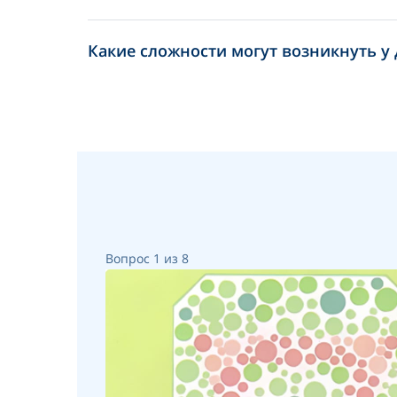
Какие сложности могут возникнуть у
Вопрос 1 из 8