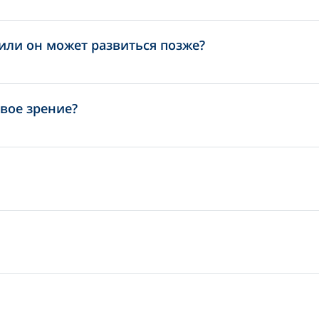
или он может развиться позже?
вое зрение?