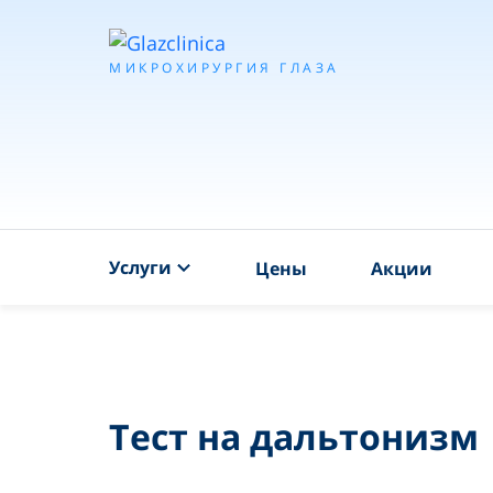
МИКРОХИРУРГИЯ ГЛАЗА
Услуги
Цены
Акции
Тест на дальтонизм