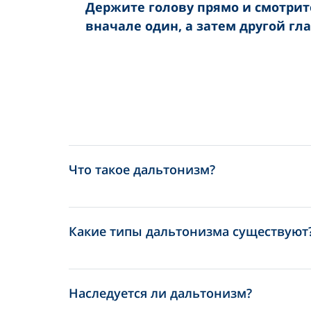
Держите голову прямо и смотрите 
вначале один, а затем другой гла
Что такое дальтонизм?
Какие типы дальтонизма существуют
Наследуется ли дальтонизм?