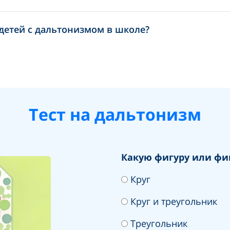
 детей с дальтонизмом в школе?
Тест на дальтонизм
Какую фигуру или фи
Круг
Круг и треугольник
Треугольник