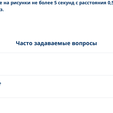
на рисунки не более 5 секунд с расстояния 0,5
з.
Часто задаваемые вопросы
?