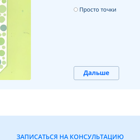
Просто точки
Дальше
ЗАПИСАТЬСЯ НА КОНСУЛЬТАЦИЮ