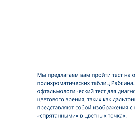
Мы предлагаем вам пройти тест на 
полихроматических таблиц Рабкина
офтальмологический тест для диагн
цветового зрения, таких как дальто
представляют собой изображения с
«спрятанными» в цветных точках.