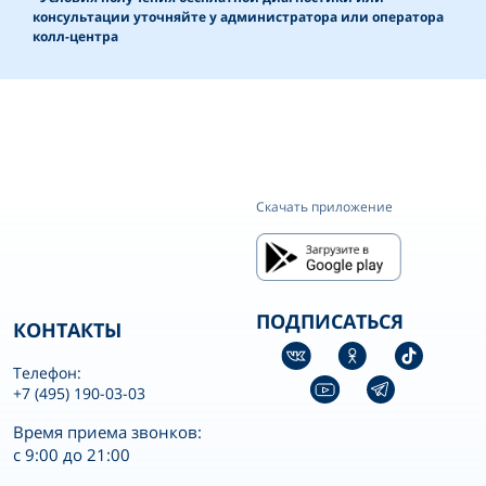
консультации уточняйте у администратора или оператора
колл-центра
Скачать приложение
ПОДПИСАТЬСЯ
КОНТАКТЫ
Телефон:
+7 (495) 190-03-03
Время приема звонков:
с 9:00 до 21:00