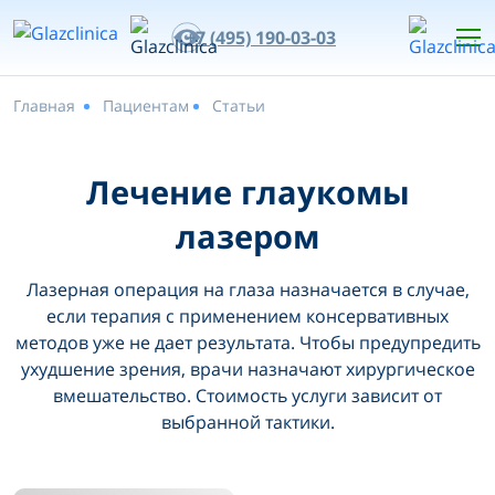
+7 (495) 190-03-03
Главная
Пациентам
Статьи
Лечение глаукомы
лазером
Лазерная операция на глаза назначается в случае,
если терапия с применением консервативных
методов уже не дает результата. Чтобы предупредить
ухудшение зрения, врачи назначают хирургическое
вмешательство. Стоимость услуги зависит от
выбранной тактики.