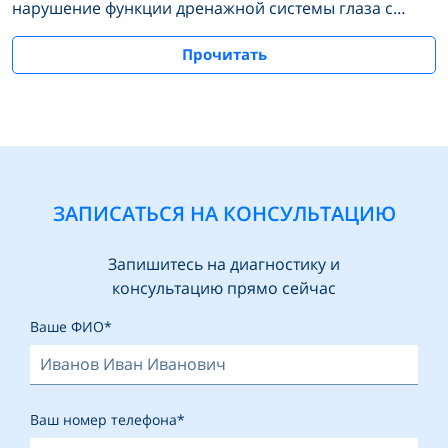
нарушение функции дренажной системы глаза с
увеличением уровня внутриглазного давления.
Прочитать
ЗАПИСАТЬСЯ НА КОНСУЛЬТАЦИЮ
Запишитесь на диагностику и
консультацию прямо сейчас
Ваше ФИО*
Ваш номер телефона*