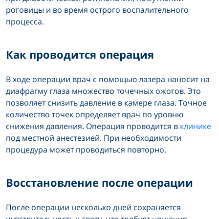
роговицы и во время острого воспалительного
процесса.
Как проводится операция
В ходе операции врач с помощью лазера наносит на
диафрагму глаза множество точечных ожогов. Это
позволяет снизить давление в камере глаза. Точное
количество точек определяет врач по уровню
снижения давления. Операция проводится в
клинике
под местной анестезией. При необходимости
процедура может проводиться повторно.
Восстановление после операции
После операции несколько дней сохраняется
чувствительность к свету, что требует ношения