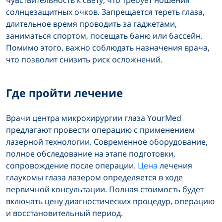
солнцезащитных очков. Запрещается тереть глаза,
длительное время проводить за гаджетами,
заниматься спортом, посещать баню или бассейн.
Помимо этого, важно соблюдать назначения врача,
что позволит снизить риск осложнений.
Где пройти лечение
Врачи центра микрохирургии глаза YourMed
предлагают провести операцию с применением
лазерной технологии. Современное оборудование,
полное обследование на этапе подготовки,
сопровождение после операции.
Цена
лечения
глаукомы глаза лазером определяется в ходе
первичной консультации. Полная стоимость будет
включать цену диагностических процедур, операцию
и восстановительный период.