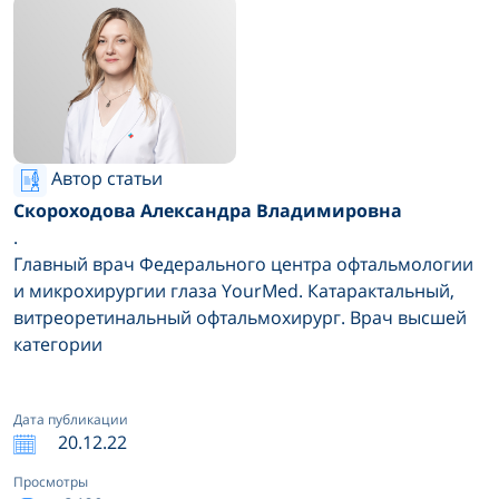
Автор статьи
Скороходова Александра Владимировна
.
Главный врач Федерального центра офтальмологии
и микрохирургии глаза YourMed. Катарактальный,
витреоретинальный офтальмохирург. Врач высшей
категории
Дата публикации
20.12.22
Просмотры