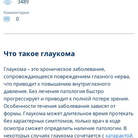
3489
Комментарии
0
Что такое глаукома
Глаукома – это хроническое заболевание,
сопровождающееся повреждением глазного нерва,
что приводит к повышению внутриглазного
давления. Без лечения патология быстро
прогрессирует и приводит к полной потере зрения.
Особенности течения заболевания зависят от
формы. Глаукома может длительное время протекать
без характерных симптомов, только врач в ходе
осмотра сможет определить наличие патологии. В
некоторых случаях глаукома сочетается с
катарактой.