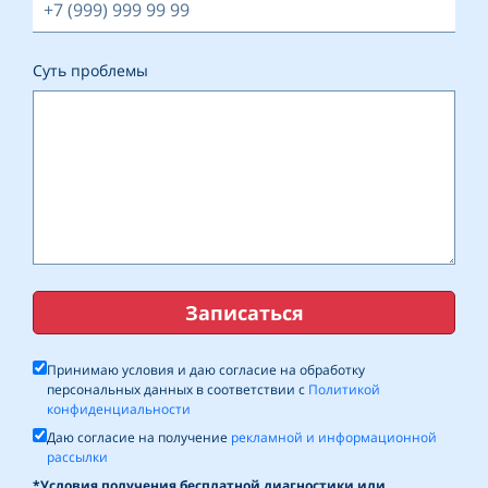
Суть проблемы
Записаться
Принимаю условия и даю согласие на обработку
персональных данных в соответствии с
Политикой
конфиденциальности
Даю согласие на получение
рекламной и информационной
рассылки
*Условия получения бесплатной диагностики или